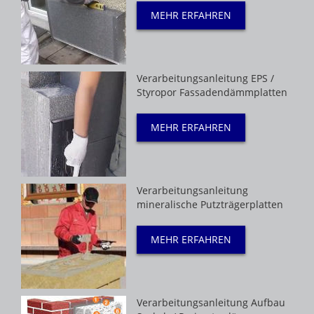
MEHR ERFAHREN
Verarbeitungsanleitung EPS /
Styropor Fassadendämmplatten
MEHR ERFAHREN
Verarbeitungsanleitung
mineralische Putzträgerplatten
MEHR ERFAHREN
Verarbeitungsanleitung Aufbau