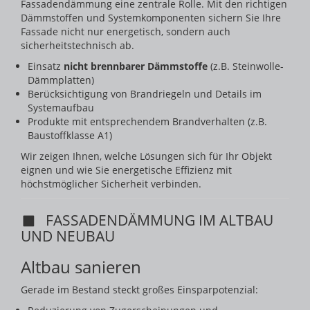
Fassadendämmung eine zentrale Rolle. Mit den richtigen
Dämmstoffen und Systemkomponenten sichern Sie Ihre
Fassade nicht nur energetisch, sondern auch
sicherheitstechnisch ab.
Einsatz
nicht brennbarer Dämmstoffe
(z.B. Steinwolle-
Dämmplatten)
Berücksichtigung von Brandriegeln und Details im
Systemaufbau
Produkte mit entsprechendem Brandverhalten (z.B.
Baustoffklasse A1)
Wir zeigen Ihnen, welche Lösungen sich für Ihr Objekt
eignen und wie Sie energetische Effizienz mit
höchstmöglicher Sicherheit verbinden.
FASSADENDÄMMUNG IM ALTBAU
UND NEUBAU
Altbau sanieren
Gerade im Bestand steckt großes Einsparpotenzial: