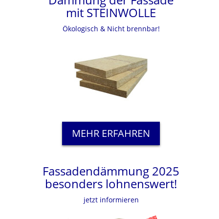
mit STEINWOLLE
Ökologisch & Nicht brennbar!
MEHR ERFAHREN
Fassadendämmung 2025
besonders lohnenswert!
jetzt informieren