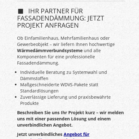
IHR PARTNER FÜR
FASSADENDÄMMUNG: JETZT
PROJEKT ANFRAGEN
Ob Einfamilienhaus, Mehrfamilienhaus oder
Gewerbeobjekt – wir liefern Ihnen hochwertige
Wärmedämmverbundsysteme
und alle
Komponenten für eine professionelle
Fassadendämmung.
Individuelle Beratung zu Systemwahl und
Dämmstoffen
Maßgeschneiderte WDVS-Pakete statt
Standardlösungen
Zuverlässige Lieferung und praxisbewährte
Produkte
Beschreiben Sie uns Ihr Projekt kurz – wir melden
uns mit einer passenden Lösung und einem
unverbindlichen Angebot.
Jetzt unverbindliches
Angebot für