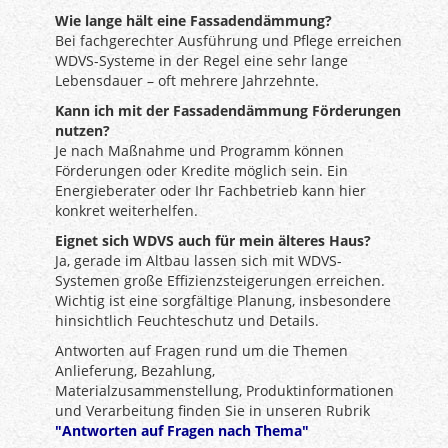
Wie lange hält eine Fassadendämmung?
Bei fachgerechter Ausführung und Pflege erreichen
WDVS-Systeme in der Regel eine sehr lange
Lebensdauer – oft mehrere Jahrzehnte.
Kann ich mit der Fassadendämmung Förderungen
nutzen?
Je nach Maßnahme und Programm können
Förderungen oder Kredite möglich sein. Ein
Energieberater oder Ihr Fachbetrieb kann hier
konkret weiterhelfen.
Eignet sich WDVS auch für mein älteres Haus?
Ja, gerade im Altbau lassen sich mit WDVS-
Systemen große Effizienzsteigerungen erreichen.
Wichtig ist eine sorgfältige Planung, insbesondere
hinsichtlich Feuchteschutz und Details.
Antworten auf Fragen rund um die Themen
Anlieferung, Bezahlung,
Materialzusammenstellung, Produktinformationen
und Verarbeitung finden Sie in unseren Rubrik
"Antworten auf Fragen nach Thema"