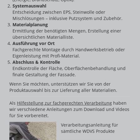
Systemauswahl
Entscheidung zwischen EPS, Steinwolle oder
Mischlösungen – inklusive Putzsystem und Zubehör.
Materialplanung
Ermittlung der benötigten Mengen, Erstellung einer
übersichtlichen Materialliste.
Ausführung vor Ort
Fachgerechte Montage durch Handwerksbetrieb oder
Eigenleistung mit Profi-Material.
Abschluss & Kontrolle
Endkontrolle der Fläche, Oberflächenbehandlung und
finale Gestaltung der Fassade.
Wenn Sie möchten, unterstützen wir Sie von der
Produktauswahl bis zur Lieferung aller Materialien.
Als
Hilfestellung zur fachgerechten Verarbeitung
haben
wir verschiedene Anleitungen zum Download und Videos
für Sie vorbereitet.
Verarbeitungsanleitung für
sämtliche WDVS Produkte