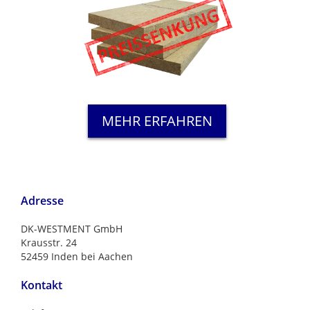
MEHR ERFAHREN
Adresse
DK-WESTMENT GmbH
Krausstr. 24
52459 Inden bei Aachen
Kontakt