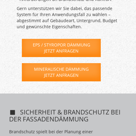
Gern unterstützen wir Sie dabei, das passende
System für Ihren Anwendungsfall zu wählen –
abgestimmt auf Gebäudeart, Untergrund, Budget
und gewünschte Eigenschaften.
EPS / STYROPOR DÄMMUNG
JETZT ANFRAGEN
MINERALISCHE DÄMMUNG
JETZT ANFRAGEN
SICHERHEIT & BRANDSCHUTZ BEI
DER FASSADENDÄMMUNG
Brandschutz spielt bei der Planung einer