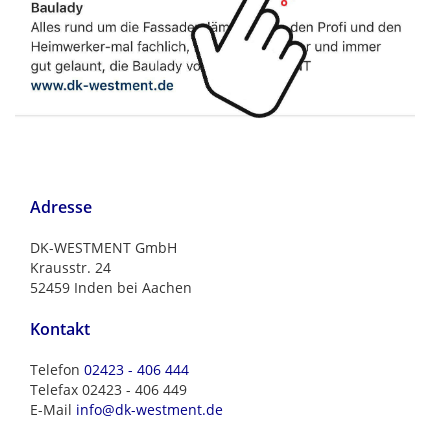
Adresse
DK-WESTMENT GmbH
Krausstr. 24
52459 Inden bei Aachen
Kontakt
Telefon
02423 - 406 444
Telefax 02423 - 406 449
E-Mail
info@dk-westment.de