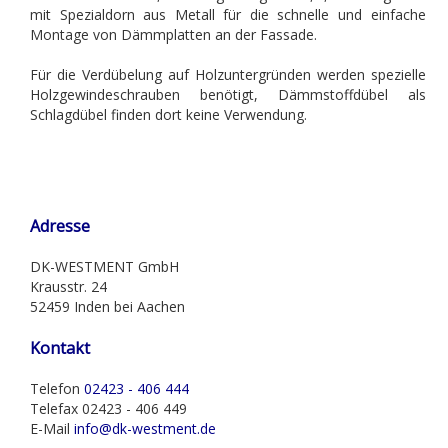
mit Spezialdorn aus Metall für die schnelle und einfache
Montage von Dämmplatten an der Fassade.
Für die Verdübelung auf Holzuntergründen werden spezielle
Holzgewindeschrauben benötigt, Dämmstoffdübel als
Schlagdübel finden dort keine Verwendung.
Adresse
DK-WESTMENT GmbH
Krausstr. 24
52459 Inden bei Aachen
Kontakt
Telefon
02423 - 406 444
Telefax 02423 - 406 449
E-Mail
info@dk-westment.de