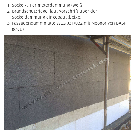
Sockel- / Perimeterdämmung (weiß)
Brandschutzriegel laut Vorschrift über der
Sockeldämmung eingebaut (beige)
Fassadendämmplatte WLG 031/032 mit Neopor von BASF
(grau)