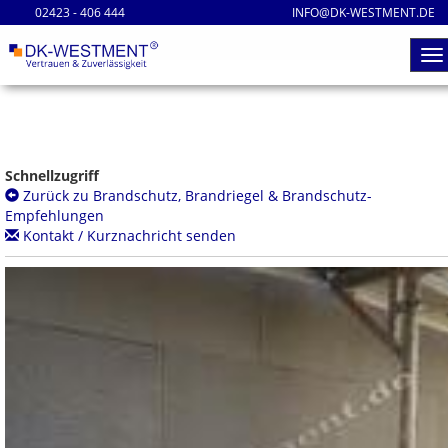
02423 - 406 444
INFO@DK-WESTMENT.DE
Schnellzugriff
Zurück zu Brandschutz, Brandriegel & Brandschutz-
Empfehlungen
Kontakt / Kurznachricht senden