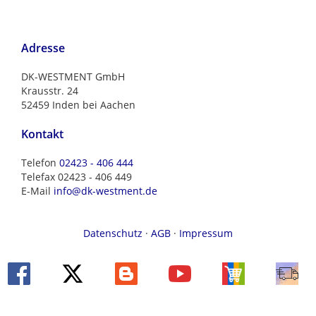
Adresse
DK-WESTMENT GmbH
Krausstr. 24
52459 Inden bei Aachen
Kontakt
Telefon
02423 - 406 444
Telefax 02423 - 406 449
E-Mail
info@dk-westment.de
Datenschutz
·
AGB
·
Impressum