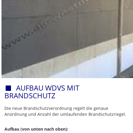
AUFBAU WDVS MIT
BRANDSCHUTZ
Die neue Brandschutzverordnung regelt die genaue
Anordnung und Anzahl der umlaufenden Brandschutzriegel.
Aufbau (von unten nach oben):