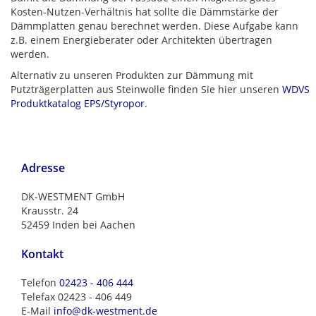
Kosten-Nutzen-Verhältnis hat sollte die Dämmstärke der
Dämmplatten genau berechnet werden. Diese Aufgabe kann
z.B. einem Energieberater oder Architekten übertragen
werden.
Alternativ zu unseren Produkten zur Dämmung mit
Putzträgerplatten aus Steinwolle finden Sie hier unseren
WDVS
Produktkatalog EPS/Styropor
.
Adresse
DK-WESTMENT GmbH
Krausstr. 24
52459 Inden bei Aachen
Kontakt
Telefon
02423 - 406 444
Telefax 02423 - 406 449
E-Mail
info@dk-westment.de